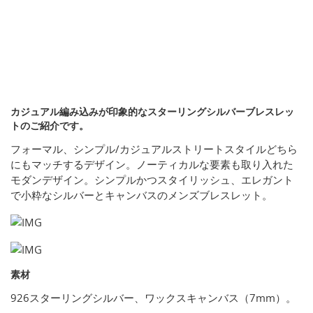
カジュアル編み込みが印象的なスターリングシルバーブレスレッ
トのご紹介です。
フォーマル、シンプル/カジュアルストリートスタイルどちら
にもマッチするデザイン。ノーティカルな要素も取り入れた
モダンデザイン。シンプルかつスタイリッシュ、エレガント
で小粋なシルバーとキャンバスのメンズブレスレット。
素材
926スターリングシルバー、ワックスキャンバス（7mm）。