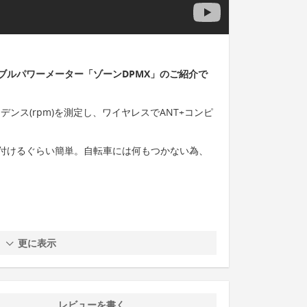
ブルパワーメーター「ゾーンDPMX」のご紹介で
デンス(rpm)を測定し、ワイヤレスでANT+コンピ
付けるぐらい簡単。自転車には何もつかない為、
更に表示
レビューを書く