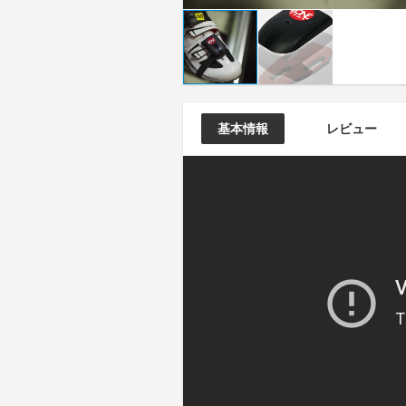
基本情報
レビュー