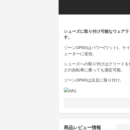
シューズに取り付け可能なウェアラ
す。
ゾーンDPMXはパワー(ワット)、ケイ
ューターに送信。
シューズへの取り付けはクリートを
どの自転車に乗っても測定可能。
ゾーンDPMXは左足に取り付け。
商品レビュー情報