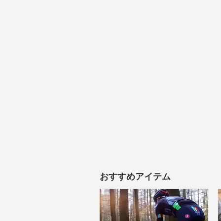
おすすめアイテム