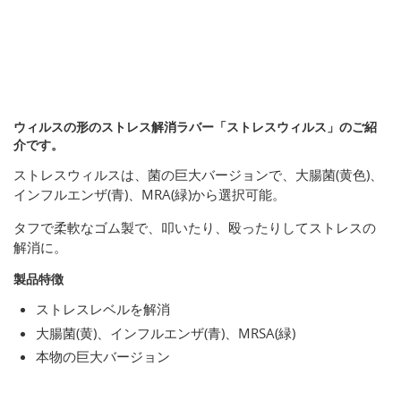
ウィルスの形のストレス解消ラバー「ストレスウィルス」のご紹
介です。
ストレスウィルスは、菌の巨大バージョンで、大腸菌(黄色)、
インフルエンザ(青)、MRA(緑)から選択可能。
タフで柔軟なゴム製で、叩いたり、殴ったりしてストレスの
解消に。
製品特徴
ストレスレベルを解消
大腸菌(黄)、インフルエンザ(青)、MRSA(緑)
本物の巨大バージョン