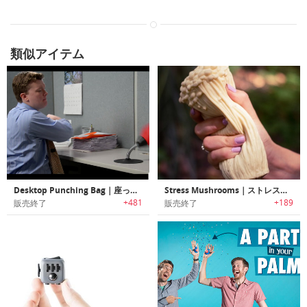
類似アイテム
Desktop Punching Bag｜座ったままストレス解消可能なデスクトップパンチングバッグ
Stress Mushrooms｜ストレス解消に役立つマッシュルーム
+481
+189
販売終了
販売終了