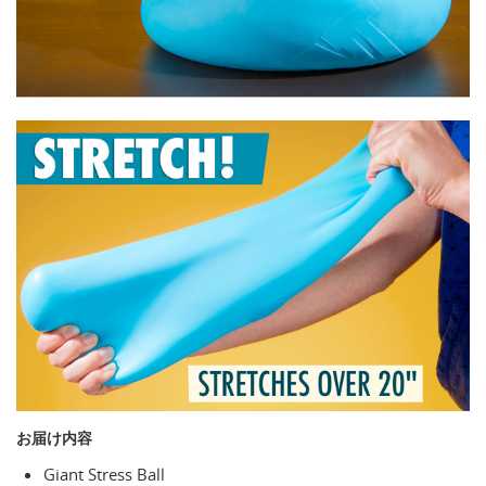
お届け内容
Giant Stress Ball