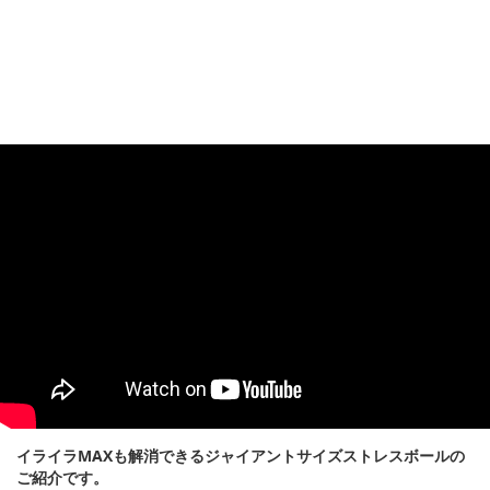
イライラMAXも解消できるジャイアントサイズストレスボールの
ご紹介です。