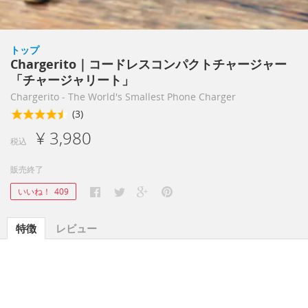
トップ
Chargerito｜コードレスコンパクトチャージャー
「チャージャリート」
Chargerito - The World's Smallest Phone Charger
(3)
¥ 3,980
税込
販売終了
いいね！
409
特徴
レビュー