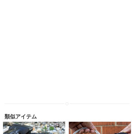
類似アイテム