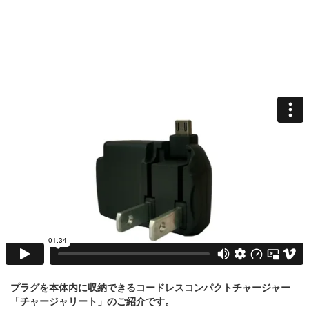
プラグを本体内に収納できるコードレスコンパクトチャージャー
「チャージャリート」のご紹介です。