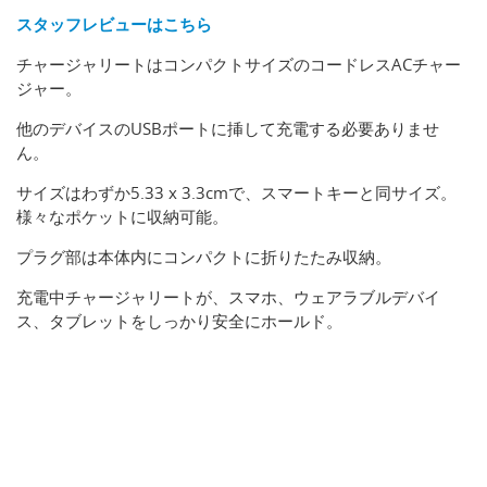
スタッフレビューはこちら
チャージャリートはコンパクトサイズのコードレスACチャー
ジャー。
他のデバイスのUSBポートに挿して充電する必要ありませ
ん。
サイズはわずか5.33 x 3.3cmで、スマートキーと同サイズ。
様々なポケットに収納可能。
プラグ部は本体内にコンパクトに折りたたみ収納。
充電中チャージャリートが、スマホ、ウェアラブルデバイ
ス、タブレットをしっかり安全にホールド。