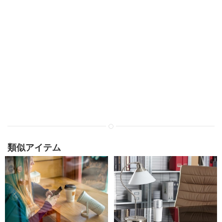
類似アイテム