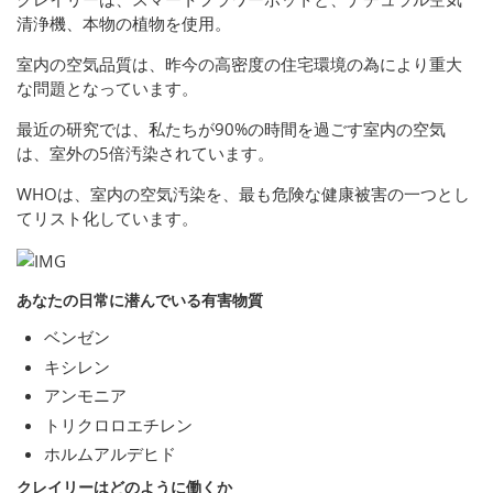
清浄機、本物の植物を使用。
室内の空気品質は、昨今の高密度の住宅環境の為により重大
な問題となっています。
最近の研究では、私たちが90%の時間を過ごす室内の空気
は、室外の5倍汚染されています。
WHOは、室内の空気汚染を、最も危険な健康被害の一つとし
てリスト化しています。
あなたの日常に潜んでいる有害物質
ベンゼン
キシレン
アンモニア
トリクロロエチレン
ホルムアルデヒド
クレイリーはどのように働くか