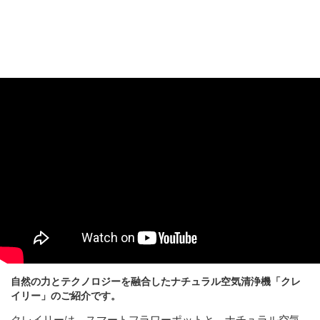
自然の力とテクノロジーを融合したナチュラル空気清浄機「クレ
イリー」のご紹介です。
クレイリーは、スマートフラワーポットと、ナチュラル空気