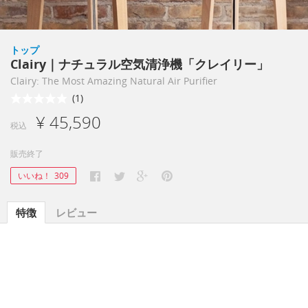
トップ
Clairy｜ナチュラル空気清浄機「クレイリー」
Clairy: The Most Amazing Natural Air Purifier
(1)
¥ 45,590
税込
販売終了
いいね！
309
特徴
レビュー