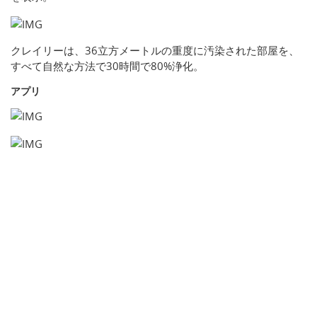
クレイリーは、36立方メートルの重度に汚染された部屋を、
すべて自然な方法で30時間で80%浄化。
アプリ