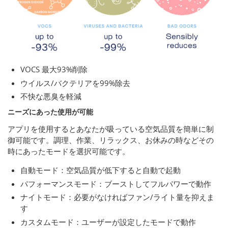
VOCS 最大93%削除
ウイルス/バクテリアを99%除去
不快な悪臭を軽減
ニーズにあった使用が可能
アプリを使用するとあなたが吸っている空気品質を簡単に制
御可能です。調理、作業、リラックス、お休みの時などその
時にあったモードを選択可能です。
自動モード：空気品質が低下すると自動で起動
パフォーマンスモード：ブーストしてフルパワーで動作
ナイトモード：必要がなければファン/ライト量を抑えま
す
カスタムモード：ユーザーが設定したモードで動作