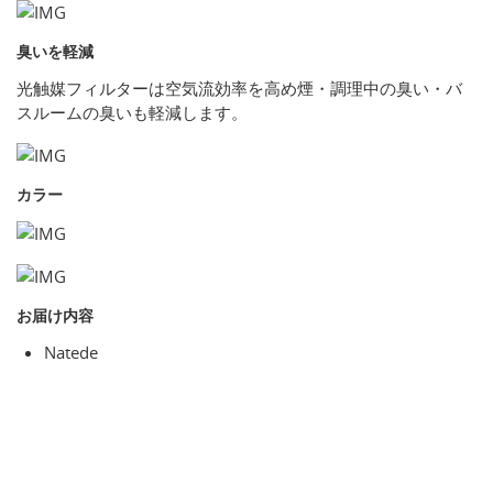
臭いを軽減
光触媒フィルターは空気流効率を高め煙・調理中の臭い・バ
スルームの臭いも軽減します。
カラー
お届け内容
Natede