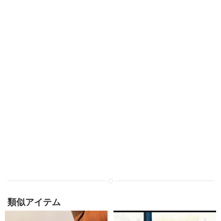
類似アイテム