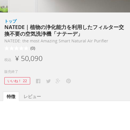
トップ
NATEDE｜植物の浄化能力を利用したフィルター交
換不要の空気洗浄機「ナテーデ」
NATEDE: the most Amazing Smart Natural Air Purifier
(0)
¥ 50,090
税込
販売終了
いいね！
22
特徴
レビュー