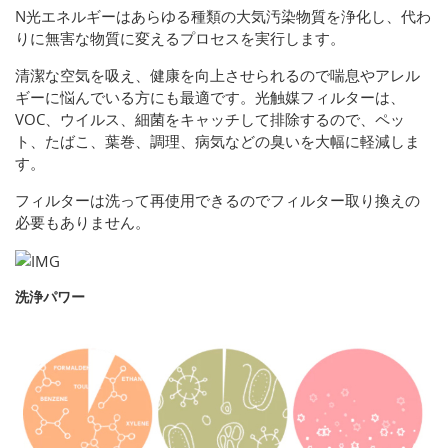
N光エネルギーはあらゆる種類の大気汚染物質を浄化し、代わ
りに無害な物質に変えるプロセスを実行します。
清潔な空気を吸え、健康を向上させられるので喘息やアレル
ギーに悩んでいる方にも最適です。光触媒フィルターは、
VOC、ウイルス、細菌をキャッチして排除するので、ペッ
ト、たばこ、葉巻、調理、病気などの臭いを大幅に軽減しま
す。
フィルターは洗って再使用できるのでフィルター取り換えの
必要もありません。
洗浄パワー