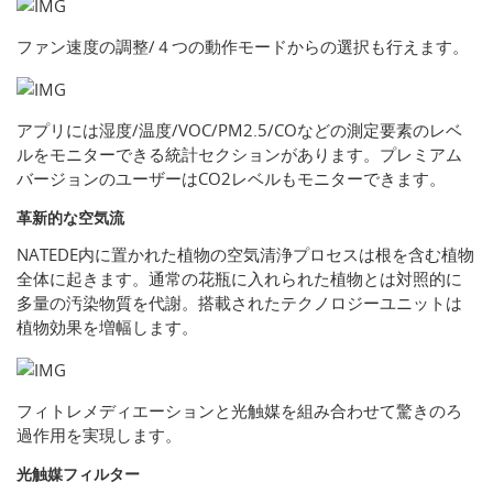
ファン速度の調整/４つの動作モードからの選択も行えます。
アプリには湿度/温度/VOC/PM2.5/COなどの測定要素のレベ
ルをモニターできる統計セクションがあります。プレミアム
バージョンのユーザーはCO2レベルもモニターできます。
革新的な空気流
NATEDE内に置かれた植物の空気清浄プロセスは根を含む植物
全体に起きます。通常の花瓶に入れられた植物とは対照的に
多量の汚染物質を代謝。搭載されたテクノロジーユニットは
植物効果を増幅します。
フィトレメディエーションと光触媒を組み合わせて驚きのろ
過作用を実現します。
光触媒フィルター