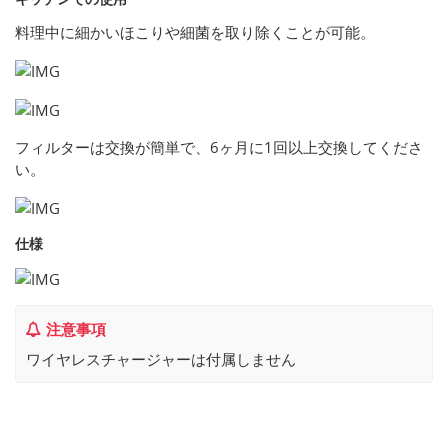
料理中に細かいほこりや細菌を取り除くことが可能。
フィルターは交換が簡単で、6ヶ月に1回以上交換してくださ
い。
仕様
注意事項
ワイヤレスチャージャーは付属しません