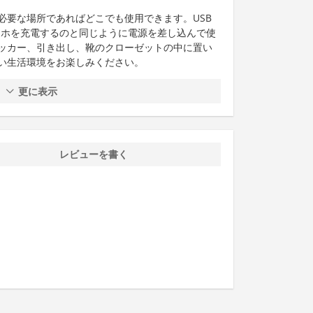
必要な場所であればどこでも使用できます。USB
マホを充電するのと同じように電源を差し込んで使
ッカー、引き出し、靴のクローゼットの中に置い
い生活環境をお楽しみください。
更に表示
レビューを書く