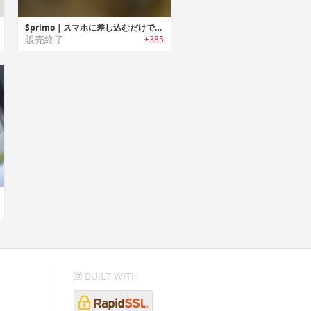
Sprimo｜スマホに差し込むだけで空気品質を確認可能なキーチェーンサイズのパーソナルエアーモニター「スプリモ」
販売終了
+385
BUILT WITH