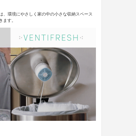
シュ）は、環境にやさしく家の中の小さな収納スペース
きます。