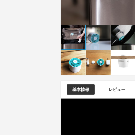
基本情報
レビュー