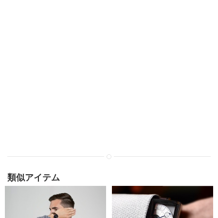
類似アイテム