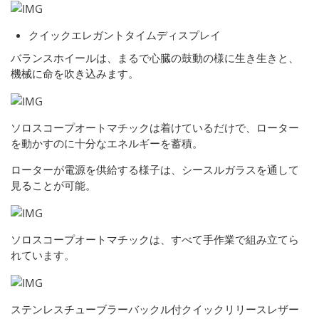
クイックエレガントタイムディスプレイ
バランスホイールは、まるで心臓の鼓動の様に生き生きと、
機械に命を吹き込みます。
ソロスコープオートマチックは着けているだけで、ローター
を動かすのに十分なエネルギーを蓄積。
ローターが電源を供給する様子は、シースルガラスを通して
見ることが可能。
ソロスコープオートマチックは、すべて手作業で組み立てら
れています。
ステンレスチューブラーバックル付クイックリリースレザー