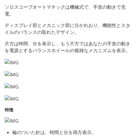
ソロスコープオートマチックは機械式で、手首の動きで充
電。
ディスプレイ部とメカニック部に分かれおり、機能性とスタ
イルのバランスの取れたデザイン。
片方は時間、分を表示し、もう片方ではあなたの手首の動き
を電源とするバランスホイールの複雑なメカニズムを表示。
特徴
輪のついた針は、時間と分を両方表示。