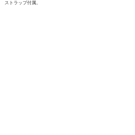
ストラップ付属。