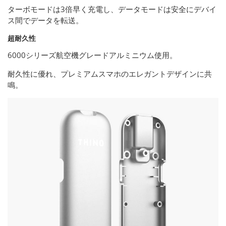
ターボモードは3倍早く充電し、データモードは安全にデバイ
ス間でデータを転送。
超耐久性
6000シリーズ航空機グレードアルミニウム使用。
耐久性に優れ、プレミアムスマホのエレガントデザインに共
鳴。