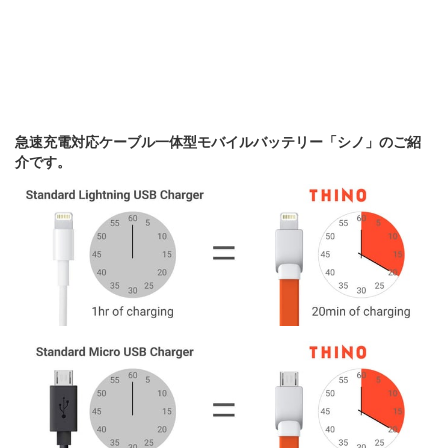
急速充電対応ケーブル一体型モバイルバッテリー「シノ」のご紹
介です。