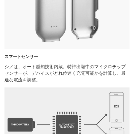
スマートセンサー
シノは、オート感知技術内蔵。特許出願中のマイクロチップ
センサーが、デバイスがどれ位速く充電可能かを計算し、最
適な電流を調整。