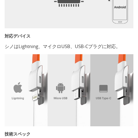
対応デバイス
シノはLightning、マイクロUSB、USB-Cプラグに対応。
技術スペック