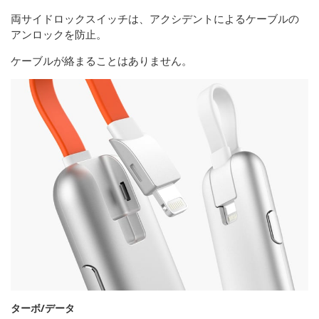
両サイドロックスイッチは、アクシデントによるケーブルの
アンロックを防止。
ケーブルが絡まることはありません。
ターボ/データ