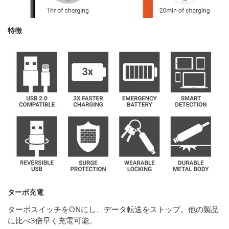
特徴
ターボ充電
ターボスイッチをONにし、データ転送をストップ。他の製品
に比べ3倍早く充電可能。