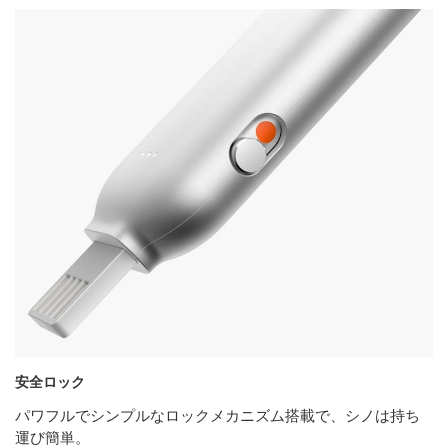
安全ロック
パワフルでシンプルなロックメカニズム搭載で、シノは持ち
運び簡単。