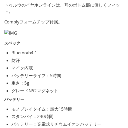
トゥルウのイヤホンラインは、耳のボトム部に優しくフィッ
ト。
Complyフォームチップ付属。
スペック
Bluetooth4.1
防汗
マイク内蔵
バッテリーライフ：5時間
重さ：5g
グレードN52マグネット
バッテリー
モノプレイタイム：最大15時間
スタンバイ：240時間
バッテリー：充電式リチウムイオンバッテリー