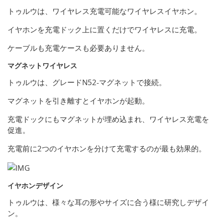
トゥルウは、ワイヤレス充電可能なワイヤレスイヤホン。
イヤホンを充電ドック上に置くだけでワイヤレスに充電。
ケーブルも充電ケースも必要ありません。
マグネットワイヤレス
トゥルウは、グレードN52-マグネットで接続。
マグネットを引き離すとイヤホンが起動。
充電ドックにもマグネットが埋め込まれ、ワイヤレス充電を
促進。
充電前に2つのイヤホンを分けて充電するのが最も効果的。
イヤホンデザイン
トゥルウは、様々な耳の形やサイズに合う様に研究しデザイ
ン。