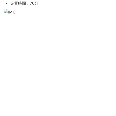
充電時間：70分