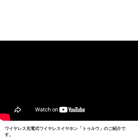
ワイヤレス充電式ワイヤレスイヤホン「トゥルウ」のご紹介で
す。