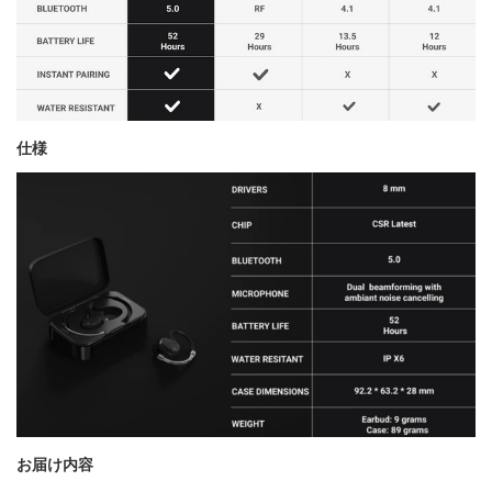
仕様
お届け内容