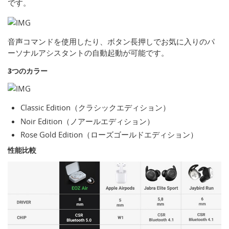
です。
音声コマンドを使用したり、ボタン長押しでお気に入りのパ
ーソナルアシスタントの自動起動が可能です。
3つのカラー
Classic Edition（クラシックエディション）
Noir Edition（ノアールエディション）
Rose Gold Edition（ローズゴールドエディション）
性能比較