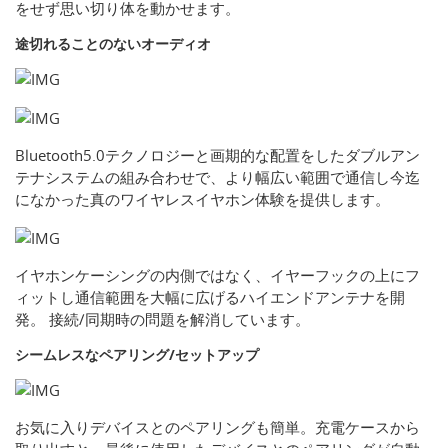
をせず思い切り体を動かせます。
途切れることのないオーディオ
Bluetooth5.0テクノロジーと画期的な配置をしたダブルアン
テナシステムの組み合わせで、より幅広い範囲で通信し今迄
になかった真のワイヤレスイヤホン体験を提供します。
イヤホンケーシングの内側ではなく、イヤーフックの上にフ
ィットし通信範囲を大幅に広げるハイエンドアンテナを開
発。 接続/同期時の問題を解消しています。
シームレスなペアリング/セットアップ
お気に入りデバイスとのペアリングも簡単。充電ケースから