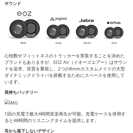
サウンド
心拍数やフィットネスのトラッカーを実装することを決めた
ブランドもありますが、EOZ Air（イオーズエアー）はサウン
ドを追求。音質を重視し、2つの8mmカスタムメイドの大型
ダイナミックドライバを搭載するためにスペースを使用して
います。
長持ちバッテリー
1回の充電で最大4時間音楽再生が可能。充電ケースを併用す
ると48時間のリスニングタイムを提供します。
耳から落下しないデザイン