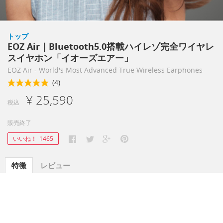
トップ
EOZ Air｜Bluetooth5.0搭載ハイレゾ完全ワイヤレ
スイヤホン「イオーズエアー」
EOZ Air - World's Most Advanced True Wireless Earphones
(4)
¥ 25,590
税込
販売終了
いいね！
1465
特徴
レビュー