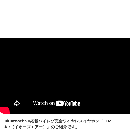
Bluetooth5.0搭載ハイレゾ完全ワイヤレスイヤホン「EOZ
Air（イオーズエアー）」のご紹介です。