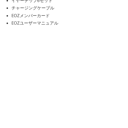
イヤーチップ6セット
チャージングケーブル
EOZメンバーカード
EOZユーザーマニュアル