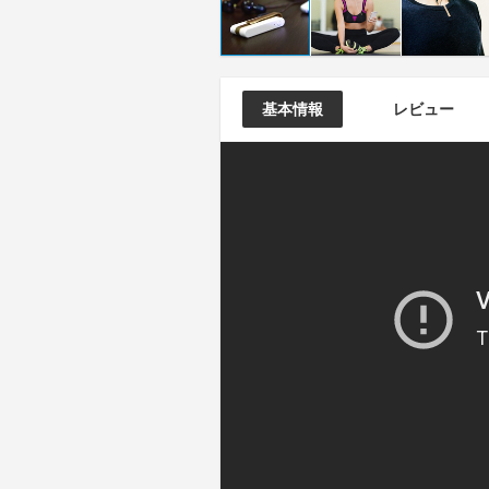
基本情報
レビュー