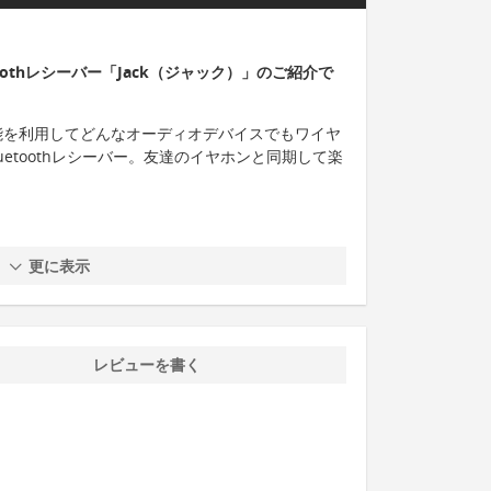
oothレシーバー「Jack（ジャック）」のご紹介で
th機能を利用してどんなオーディオデバイスでもワイヤ
etoothレシーバー。友達のイヤホンと同期して楽
更に表示
レビューを書く