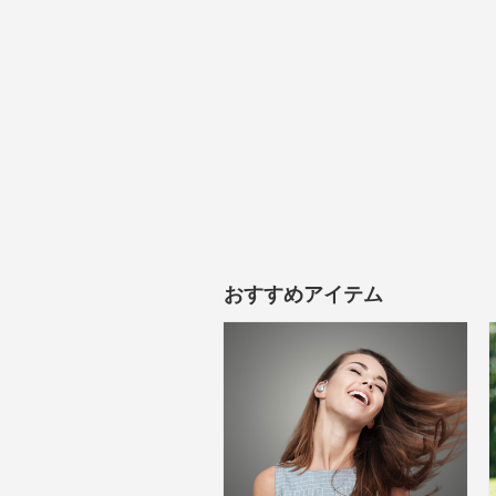
おすすめアイテム