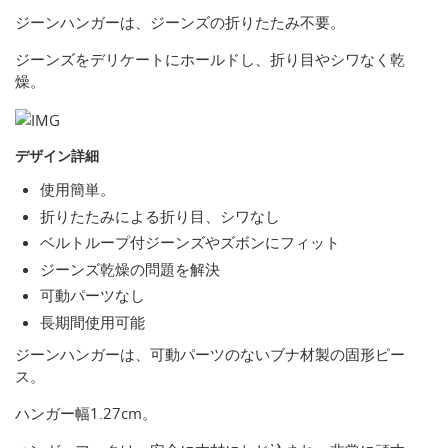
ジーンハンガーは、ジーンズの折りたたみ不要。
ジーンズをデリケートにホールドし、折り目やシワなく乾
燥。
デザイン詳細
使用簡単。
折りたたみによる折り目、シワなし
ベルトループ付ジーンズやズボンにフィット
ジーンズ乾燥の問題を解決
可動パーツなし
長期間使用可能
ジーンハンガーは、可動パーツのないブナ材製の固形ピー
ス。
ハンガー幅1.27cm。