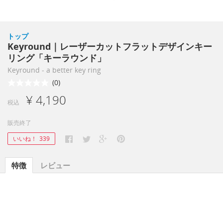
トップ
Keyround｜レーザーカットフラットデザインキー
リング「キーラウンド」
Keyround - a better key ring
(0)
¥ 4,190
税込
販売終了
いいね！
339
特徴
レビュー