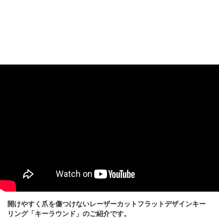
開けやすく爪を傷つけないレーザーカットフラットデザインキー
リング「キーラウンド」のご紹介です。