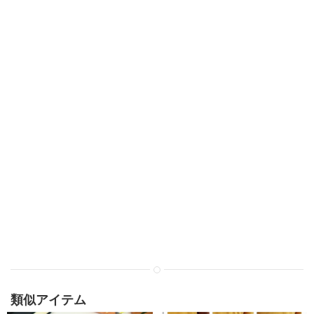
類似アイテム