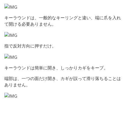
キーラウンドは、一般的なキーリングと違い、端に爪を入れ
て開ける必要ありません。
指で反対方向に押すだけ。
キーラウンドは簡単に開き、しっかりカギをキープ。
端部は、一つの面だけ開き、カギが誤って滑り落ちることは
ありません。