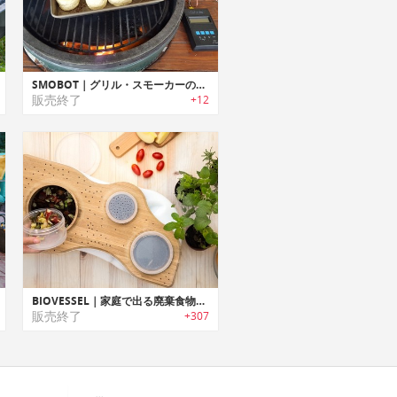
SMOBOT｜グリル・スモーカーの温度を自動調整可能なロボットダンパーシステム「スモボット」
販売終了
+12
BIOVESSEL｜家庭で出る廃棄食物を堆肥にするエコシステム「バイオベッセル」
販売終了
+307