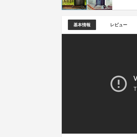
基本情報
レビュー