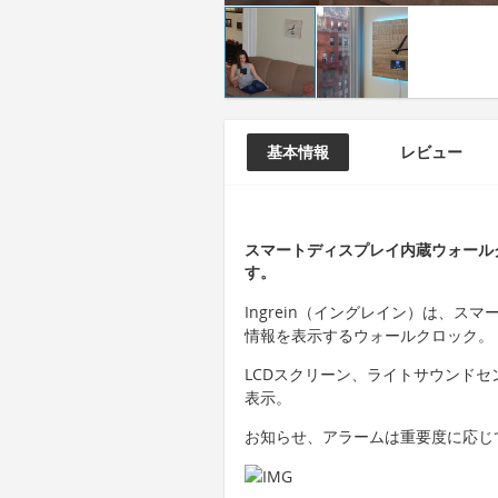
基本情報
レビュー
スマートディスプレイ内蔵ウォールク
す。
Ingrein（イングレイン）は、
情報を表示するウォールクロック。
LCDスクリーン、ライトサウンド
表示。
お知らせ、アラームは重要度に応じ