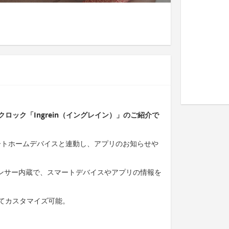
ロック「Ingrein（イングレイン）」のご紹介で
スマートホームデバイスと連動し、アプリのお知らせや
センサー内蔵で、スマートデバイスやアプリの情報を
てカスタマイズ可能。