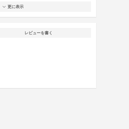
更に表示
レビューを書く