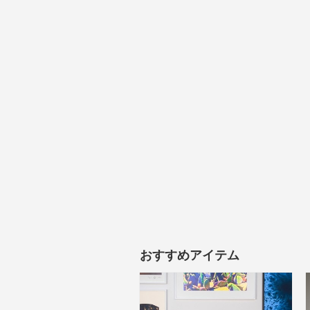
おすすめアイテム