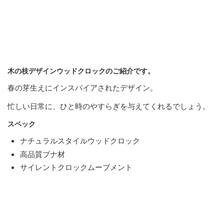
木の枝デザインウッドクロックのご紹介です。
春の芽生えにインスパイアされたデザイン。
忙しい日常に、ひと時のやすらぎを与えてくれるでしょう。
スペック
ナチュラルスタイルウッドクロック
高品質ブナ材
サイレントクロックムーブメント