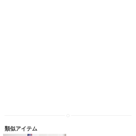
類似アイテム