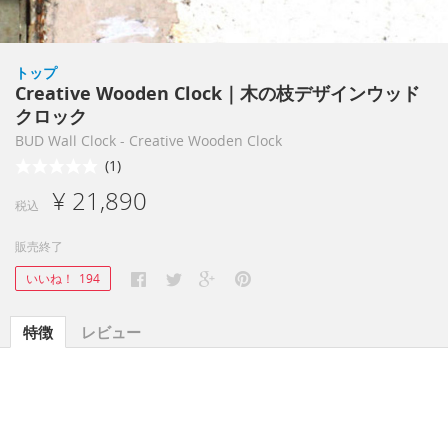
トップ
Creative Wooden Clock｜木の枝デザインウッド
クロック
BUD Wall Clock - Creative Wooden Clock
(1)
¥ 21,890
税込
販売終了
いいね！
194
特徴
レビュー