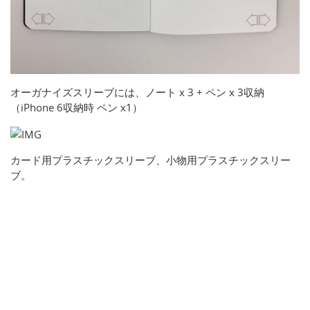
オーガナイズスリーブには、ノート x 3 + ペン x 3収納
（iPhone 6収納時 ペン x1）
カード用プラスチックスリーブ、小物用プラスチックスリー
ブ。