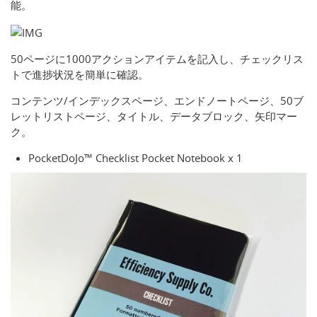
能。
50ページに1000アクションアイテムを記入し、チェックリス
トで進捗状況を簡単に確認。
コンテンツ/インデックスページ、エンドノートページ、50ブ
レットリストページ、タイトル、データブロック、矢印マー
ク。
PocketDoJo™ Checklist Pocket Notebook x 1