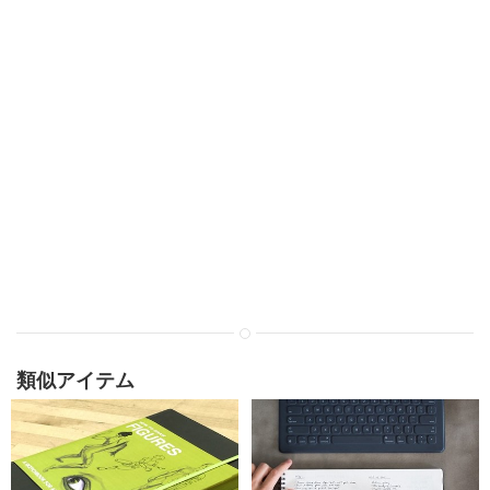
類似アイテム