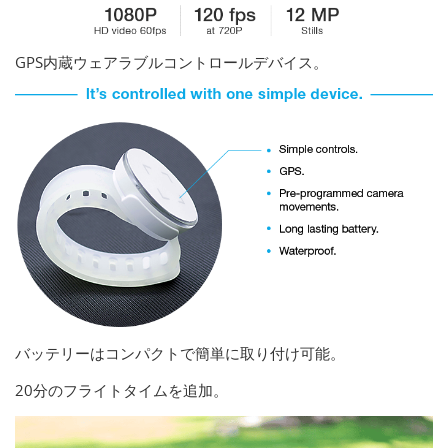
GPS内蔵ウェアラブルコントロールデバイス。
バッテリーはコンパクトで簡単に取り付け可能。
20分のフライトタイムを追加。