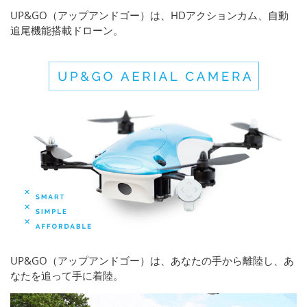
UP&GO（アップアンドゴー）は、HDアクションカム、自動
追尾機能搭載ドローン。
UP&GO（アップアンドゴー）は、あなたの手から離陸し、あ
なたを追って手に着陸。