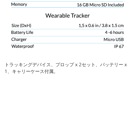
トラッキングデバイス、プロップ x 2セット、バッテリー x
1、キャリーケース付属。