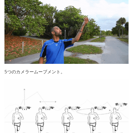
5つのカメラームーブメント。