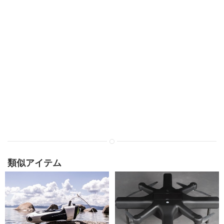
類似アイテム