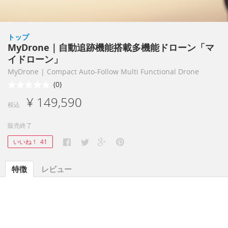
トップ
MyDrone｜自動追跡機能搭載多機能ドローン「マ
イドローン」
MyDrone | Compact Auto-Follow Multi Functional Drone
(0)
¥ 149,590
税込
販売終了
いいね！
41
特徴
レビュー