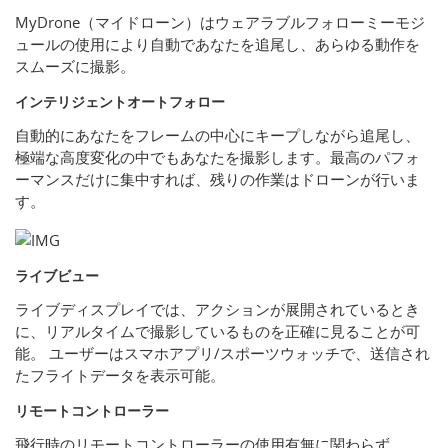
MyDrone（マイドローン）はウェアラブルフォローミーモジ
ュールの使用により自動であなたを追尾し、あらゆる動作を
スムーズに撮影。
インテリジェントオートフォロー
自動的にあなたをフレームの中心にキープしながら追尾し、
極端な高度変化の中でもあなたを撮影します。最高のパフォ
ーマンスだけに集中すれば、残りの作業はドローンが行いま
す。
ライブビュー
ライブディスプレイでは、アクションが展開されているとき
に、リアルタイムで撮影しているものを正確に見ることが可
能。 ユーザーはスマホアプリ/スポーツウォッチで、送信され
たフライトデータを表示可能。
リモートコントローラー
飛行時のリモートコントローラーの使用有無に関わらず、