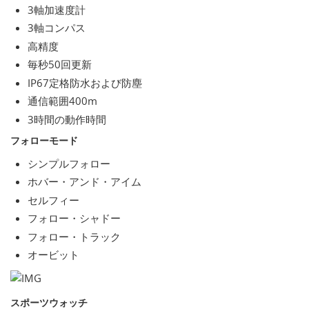
3軸加速度計
3軸コンパス
高精度
毎秒50回更新
IP67定格防水および防塵
通信範囲400m
3時間の動作時間
フォローモード
シンプルフォロー
ホバー・アンド・アイム
セルフィー
フォロー・シャドー
フォロー・トラック
オービット
スポーツウォッチ