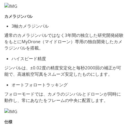
カメラジンバル
3軸カメラジンバル
通常のカメラジンバルではなく3年間の独立した研究開発経験
をもとにMyDrone（マイドローン）専用の独自開発したカメ
ラジンバルを搭載。
ハイスピード精度
ジンバルは、±0.02度の精度安定化と毎秒2000回の補正が可
能で、高速航空写真をスムーズ安定したものにします。
オートフォロートラッキング
フォローモードでは、カメラのジンバルとドローンが同時に
動作し、常にあなたをフレームの中央に配置します。
仕様