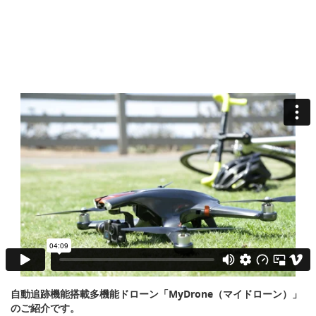
自動追跡機能搭載多機能ドローン「MyDrone（マイドローン）」
のご紹介です。