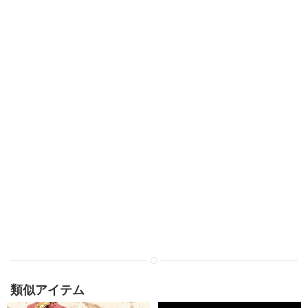
類似アイテム