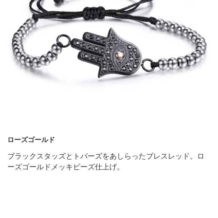
ローズゴールド
ブラックスタッズとトパーズをあしらったブレスレッド。ロ
ーズゴールドメッキビーズ仕上げ。