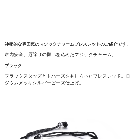
神秘的な雰囲気のマジックチャームブレスレットのご紹介です。
家内安全、厄除けの願いを込めたマジックチャーム。
ブラック
ブラックスタッズとトパーズをあしらったブレスレッド。ロ
ジウムメッキシルバービーズ仕上げ。