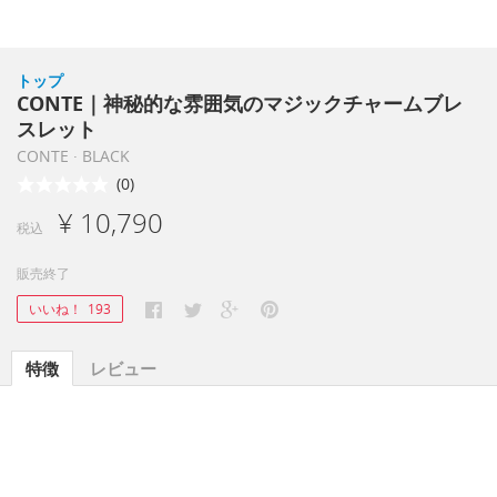
トップ
CONTE｜神秘的な雰囲気のマジックチャームブレ
スレット
CONTE · BLACK
(0)
¥ 10,790
税込
販売終了
いいね！
193
特徴
レビュー