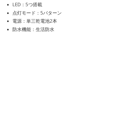
LED：5つ搭載
点灯モード：5パターン
電源：単三乾電池2本
防水機能：生活防水