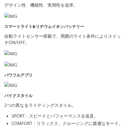
デザイン性、機能性、実用性を追求。
スマートライト&リチウムイオンバッテリー
自動ライトセンサー搭載で、周囲のライト条件によりスイッ
チON/OFF。
パワフルアプリ
バイクスタイル
2つの異なるライディングスタイル。
SPORT：スピードとパフォーマンスを追及。
COMFORT：リラックス、クルージングに最適なモード。