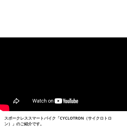
スポークレススマートバイク「CYCLOTRON（サイクロトロ
ン）」のご紹介です。