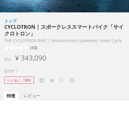
トップ
CYCLOTRON｜スポークレススマートバイク「サイ
クロトロン」
THE CYCLOTRON BIKE | Revolutionary Spokeless Smart Cycle
(10)
¥ 343,090
税込
販売終了
いいね！
1986
特徴
レビュー