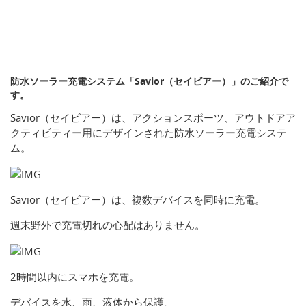
防水ソーラー充電システム「Savior（セイビアー）」のご紹介で
す。
Savior（セイビアー）は、アクションスポーツ、アウトドアア
クティビティー用にデザインされた防水ソーラー充電システ
ム。
Savior（セイビアー）は、複数デバイスを同時に充電。
週末野外で充電切れの心配はありません。
2時間以内にスマホを充電。
デバイスを水、雨、液体から保護。