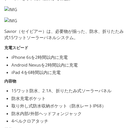
Savior（セイビアー）は、必要物が揃った、防水、折りたたみ
式15ワットソーラーパネルシステム。
充電スピード
iPhone 6sを2時間以内に充電
Android Nexusを2時間以内に充電
iPad 4を6時間以内に充電
内容物
15ワット防水、2.1A、折りたたみ式ソーラーパネル
防水充電ポケット
取り外し式防水収納ポケット（防水レートIP68）
防水内部/外部ヘッドフォンジャック
4ベルクロアタッチ