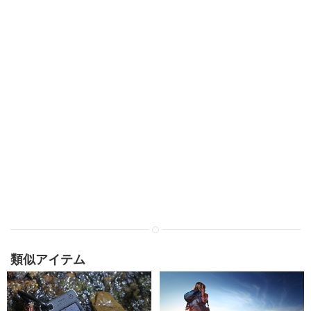
類似アイテム