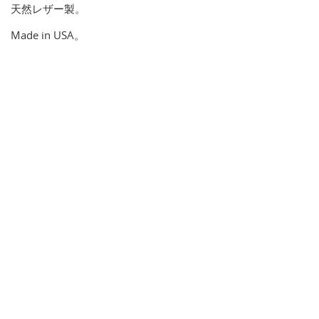
天然レザー製。
Made in USA。