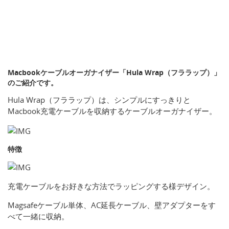
Macbookケーブルオーガナイザー「Hula Wrap（フララップ）」
のご紹介です。
Hula Wrap（フララップ）は、シンプルにすっきりと
Macbook充電ケーブルを収納するケーブルオーガナイザー。
特徴
充電ケーブルをお好きな方法でラッピングする様デザイン。
Magsafeケーブル単体、AC延長ケーブル、壁アダプターをす
べて一緒に収納。