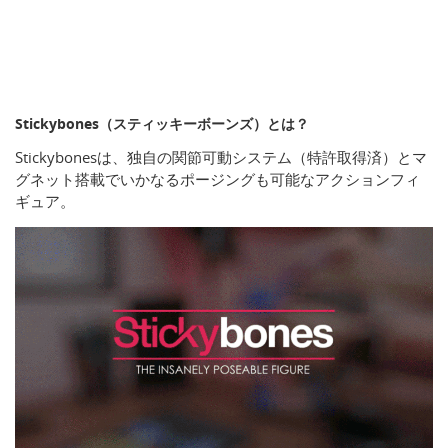
Stickybones（スティッキーボーンズ）とは？
Stickybonesは、独自の関節可動システム（特許取得済）とマ
グネット搭載でいかなるポージングも可能なアクションフィ
ギュア。