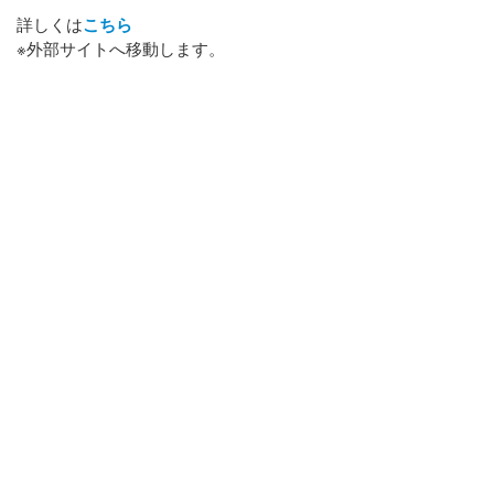
詳しくは
こちら
※外部サイトへ移動します。