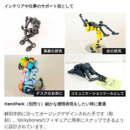
インテリアや仕事のサポート役として
HandPack（別売り）細かな感情表現をしたい時に最適
解剖学的に沿ってポージングデザインされた手です（彫
刻）。Stickybonesのフィギュアに簡単にスナップできるよう
に設計されています。