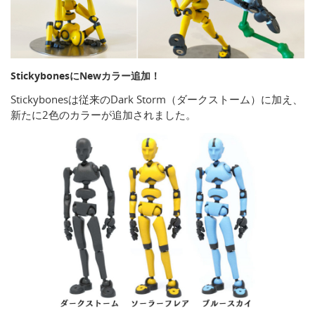
StickybonesにNewカラー追加！
Stickybonesは従来のDark Storm（ダークストーム）に加え、
新たに2色のカラーが追加されました。