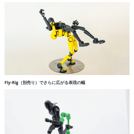
Fly-Rig（別売り）でさらに広がる表現の幅