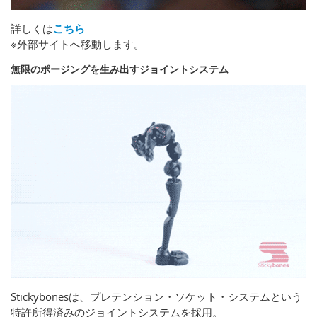
詳しくは
こちら
※外部サイトへ移動します。
無限のポージングを生み出すジョイントシステム
Stickybonesは、プレテンション・ソケット・システムという
特許所得済みのジョイントシステムを採用。