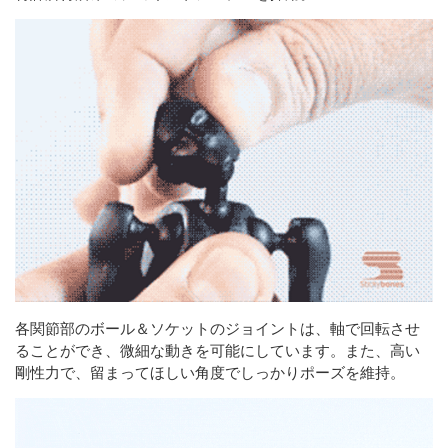
各関節部のボール＆ソケットのジョイントは、軸で回転させ
ることができ、微細な動きを可能にしています。また、高い
剛性力で、留まってほしい角度でしっかりポーズを維持。