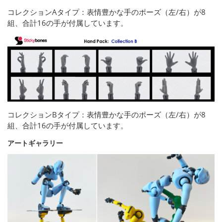
コレクションAタイプ：表情豊かな手のポーズ（左/右）が8
組、合計16の手が付属しています。
コレクションBタイプ：表情豊かな手のポーズ（左/右）が8
組、合計16の手が付属しています。
アートギャラリー