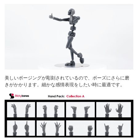
美しいポージングが彫刻されているので、ポーズにさらに磨
きがかかります。細かな感情表現をしたい時に最適です。