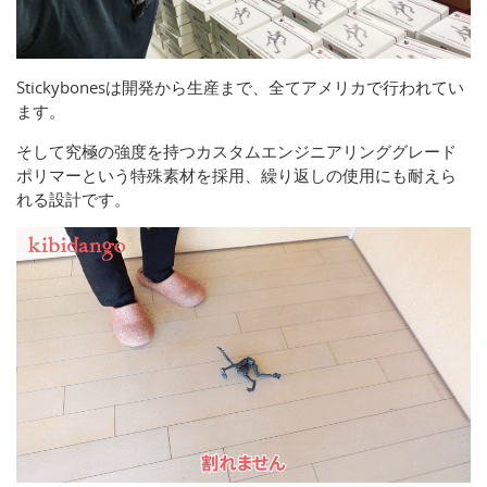
Stickybonesは開発から生産まで、全てアメリカで行われてい
ます。
そして究極の強度を持つカスタムエンジニアリンググレード
ポリマーという特殊素材を採用、繰り返しの使用にも耐えら
れる設計です。