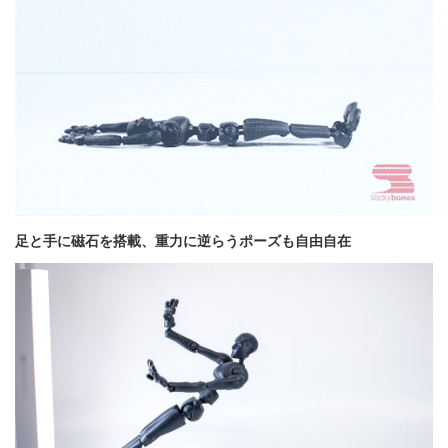
足と手に磁石を搭載、重力に逆らうポーズも自由自在