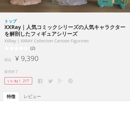
トップ
XXRay｜人気コミックシリーズの人気キャラクター
を解剖したフィギュアシリーズ
XXRay | XXRAY Collection Cartoon Figurines
(2)
¥ 9,390
税込
販売終了
いいね！
217
特徴
レビュー