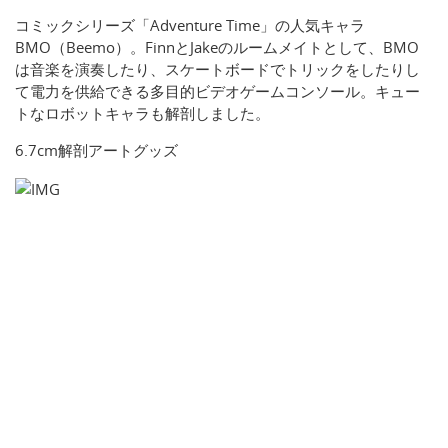
コミックシリーズ「Adventure Time」の人気キャラ
BMO（Beemo）。FinnとJakeのルームメイトとして、BMO
は音楽を演奏したり、スケートボードでトリックをしたりし
て電力を供給できる多目的ビデオゲームコンソール。キュー
トなロボットキャラも解剖しました。
6.7cm解剖アートグッズ