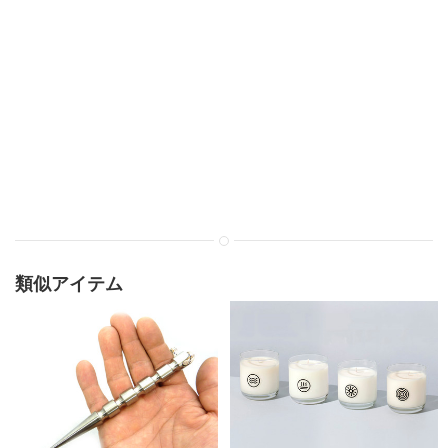
類似アイテム