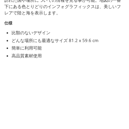
訪れた国や場所についての情報を見る事が可能。地図の一番
下にある色とりどりのインフォグラフィックスは、美しいフ
レアで陸と海を表示します。
仕様
比類のないデザイン
どんな場所にも最適なサイズ 81.2 x 59.6 cm
簡単に利用可能
高品質素材使用