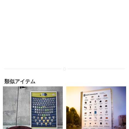
類似アイテム