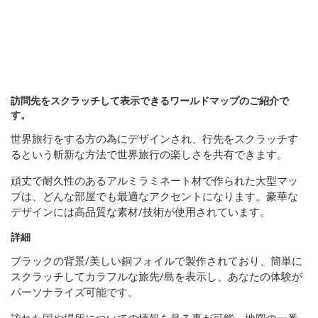
訪問先をスクラッチして表示できるワールドマップのご紹介で
す。
世界旅行をする方の為にデザインされ、行先をスクラッチす
るという斬新な方法で世界旅行の楽しさを共有できます。
頑丈で耐久性のあるアルミラミネート材で作られた大型マッ
プは、どんな部屋でも最適なアクセントになります。豪華な
デザインには高品質な素材/技術が使用されています。
詳細
ブラックの背景/美しい銅フォイルで製作されており、簡単に
スクラッチしてカラフルな旅先/島を表示し、あなたの体験が
パーソナライズ可能です。