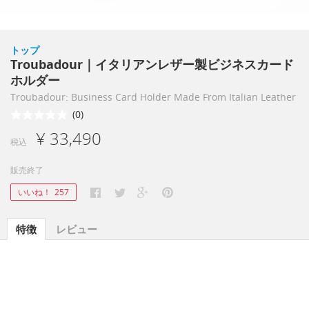
トップ
Troubadour｜イタリアンレザー製ビジネスカード
ホルダー
Troubadour: Business Card Holder Made From Italian Leather
(0)
¥ 33,490
税込
販売終了
いいね！
257
特徴
レビュー