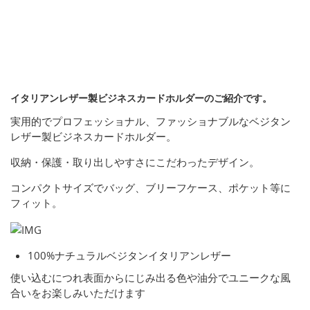
イタリアンレザー製ビジネスカードホルダーのご紹介です。
実用的でプロフェッショナル、ファッショナブルなベジタン
レザー製ビジネスカードホルダー。
収納・保護・取り出しやすさにこだわったデザイン。
コンパクトサイズでバッグ、ブリーフケース、ポケット等に
フィット。
100%ナチュラルベジタンイタリアンレザー
使い込むにつれ表面からにじみ出る色や油分でユニークな風
合いをお楽しみいただけます