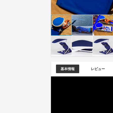
基本情報
レビュー