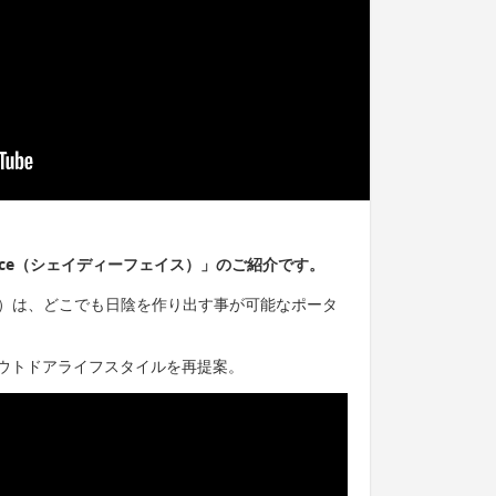
Face（シェイディーフェイス）」のご紹介です。
ェイス）は、どこでも日陰を作り出す事が可能なポータ
ウトドアライフスタイルを再提案。