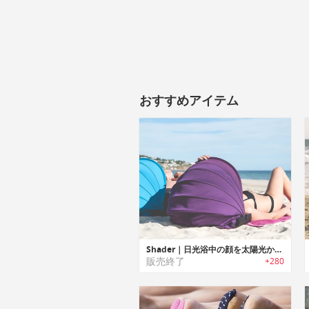
おすすめアイテム
Shader｜日光浴中の顔を太陽光から保護するポータブルサンシェード「シェーダー」
販売終了
+280