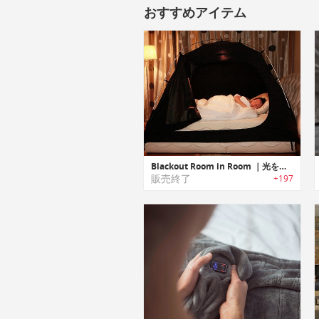
おすすめアイテム
Blackout Room in Room ｜光をシャットアウトするオールインワンベッドテント「ブラックアウトルームインルーム」
販売終了
+197