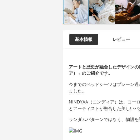
基本情報
レビュー
アートと歴史が融合したデザインの新
ア）」のご紹介です。
今までのベッドシーツはプレーン過
ました。
NINDYAA（ニンディア）は、ヨ
とアーティストが融合した美しいパ
ランダムパターンではなく、物語を