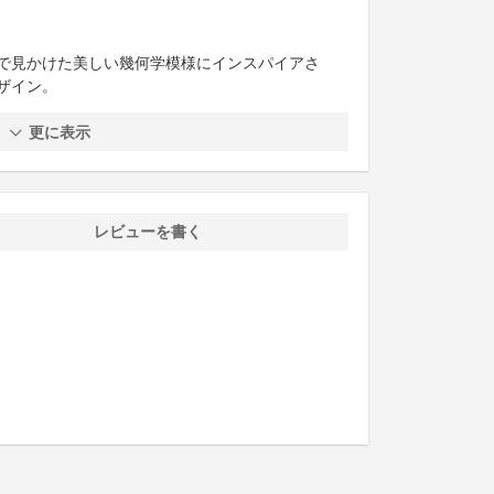
で見かけた美しい幾何学模様にインスパイアさ
ザイン。
更に表示
レビューを書く