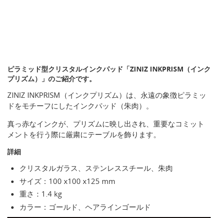
ピラミッド型クリスタルインクパッド「ZINIZ INKPRISM（インク
プリズム）」のご紹介です。
ZINIZ INKPRISM（インクプリズム）は、永遠の象徴ピラミッ
ドをモチーフにしたインクパッド（朱肉）。
真っ赤なインクが、プリズムに映し出され、重要なコミット
メントを行う際に厳粛にテーブルを飾ります。
詳細
クリスタルガラス、ステンレススチール、朱肉
サイズ：100 x100 x125 mm
重さ：1.4 kg
カラー：ゴールド、ヘアラインゴールド