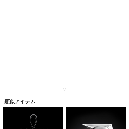
類似アイテム