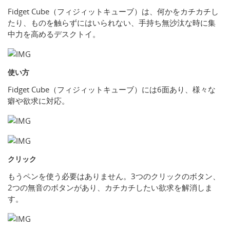
Fidget Cube（フィジィットキューブ）は、何かをカチカチし
たり、ものを触らずにはいられない、手持ち無沙汰な時に集
中力を高めるデスクトイ。
使い方
Fidget Cube（フィジィットキューブ）には6面あり、様々な
癖や欲求に対応。
クリック
もうペンを使う必要はありません。3つのクリックのボタン、
2つの無音のボタンがあり、カチカチしたい欲求を解消しま
す。