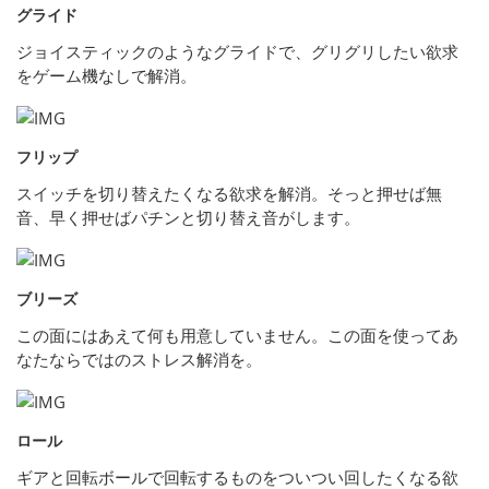
グライド
ジョイスティックのようなグライドで、グリグリしたい欲求
をゲーム機なしで解消。
フリップ
スイッチを切り替えたくなる欲求を解消。そっと押せば無
音、早く押せばパチンと切り替え音がします。
ブリーズ
この面にはあえて何も用意していません。この面を使ってあ
なたならではのストレス解消を。
ロール
ギアと回転ボールで回転するものをついつい回したくなる欲