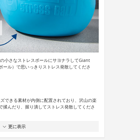
今までの小さなストレスボールにサヨナラしてGiant
ストレスボール）で思いっきりストレス発散してくださ
ーズできる素材が内側に配置されており、沢山の楽
で揉んだり、握り潰してストレス発散してくださ
更に表示