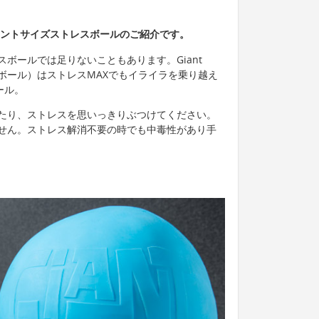
アントサイズストレスボールのご紹介です。
ボールでは足りないこともあります。Giant
トレスボール）はストレスMAXでもイライラを乗り越え
ール。
たり、ストレスを思いっきりぶつけてください。
せん。ストレス解消不要の時でも中毒性があり手