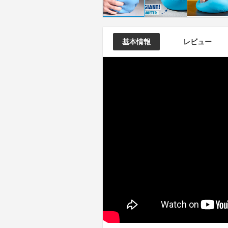
基本情報
レビュー