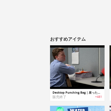
おすすめアイテム
Desktop Punching Bag｜座ったままストレス解消可能なデスクトップパンチングバッグ
販売終了
+481