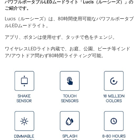
パワフルポータブルLEDムードライト「Lucis（ルーシーズ）」の
ご紹介です。
Lucis（ルーシーズ）は、80時間使用可能なパワフルポータブ
ルLEDムードライト。
アプリ、ボタンは使用せず、タッチで色をチェンジ。
ワイヤレスLEDライト内蔵で、お庭、公園、ビーチ等インド
ア/アウトドア問わず80時間ライティング可能。