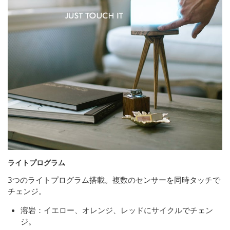
ライトプログラム
3つのライトプログラム搭載。複数のセンサーを同時タッチで
チェンジ。
溶岩：イエロー、オレンジ、レッドにサイクルでチェン
ジ。