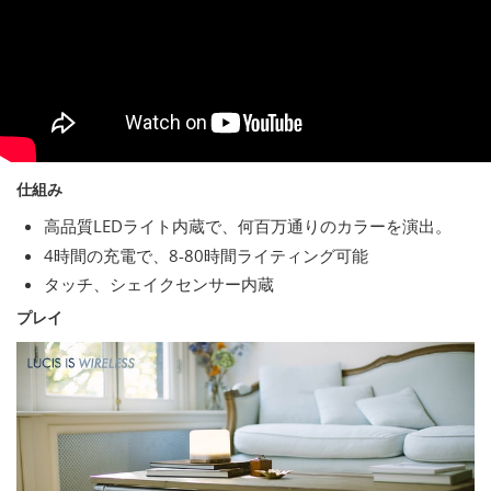
仕組み
高品質LEDライト内蔵で、何百万通りのカラーを演出。
4時間の充電で、8-80時間ライティング可能
タッチ、シェイクセンサー内蔵
プレイ