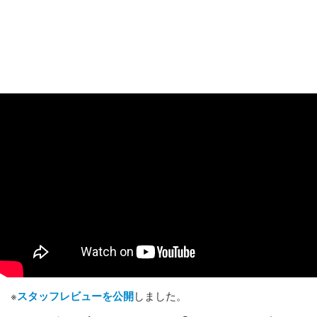
※
スタッフレビューを公開
しました。