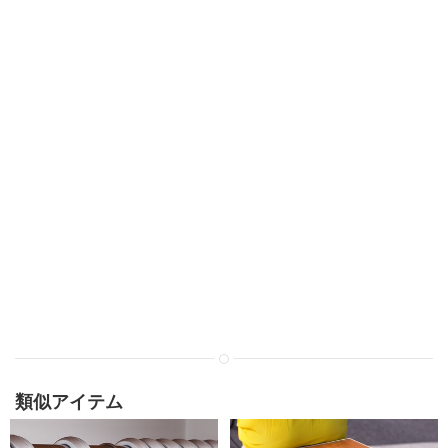
類似アイテム