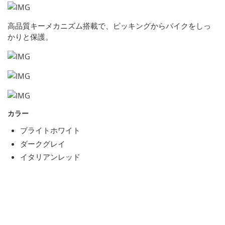
高品質キーメカニズム搭載で、ピッキングからバイクをしっ
かりと保護。
カラー
ブライトホワイト
ダークグレイ
イタリアンレッド