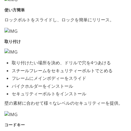
使い方簡単
ロックボルトをスライドし、ロックを簡単にリリース。
取り付け
取り付けたい場所を決め、ドリルで穴を4つあける
スチールフレームをセキュリティーボルトでとめる
フレームにメインボディーをスライド
バイクホルダーをインストール
セキュリティーボルトをインストール
壁の素材に合わせて様々なレベルのセキュリティーを提供。
コードキー