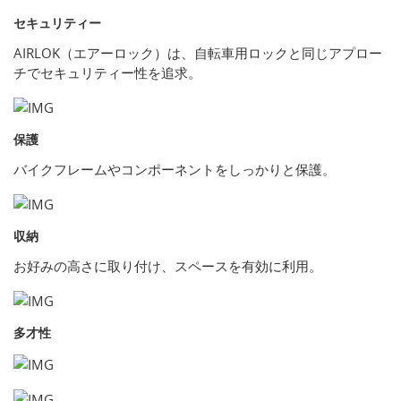
セキュリティー
AIRLOK（エアーロック）は、自転車用ロックと同じアプロー
チでセキュリティー性を追求。
保護
バイクフレームやコンポーネントをしっかりと保護。
収納
お好みの高さに取り付け、スペースを有効に利用。
多才性