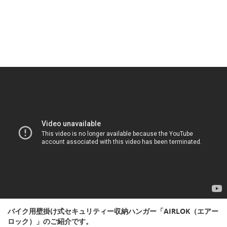
バイク用壁掛け式セキュリティー収納ハンガー「AIRLOK（エアー
ロック）」のご紹介です。