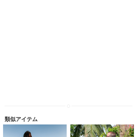
類似アイテム