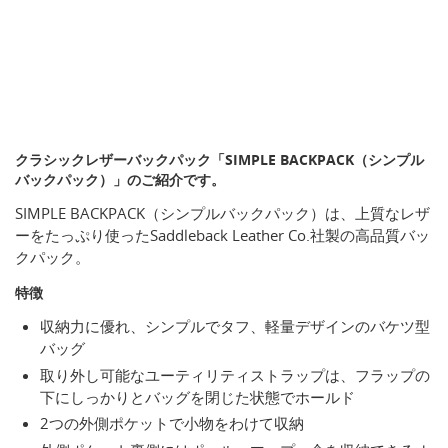
クラシックレザーバックパック「SIMPLE BACKPACK（シンプル
バックパック）」のご紹介です。
SIMPLE BACKPACK（シンプルバックパック）は、上質なレザ
ーをたっぷり使ったSaddleback Leather Co.社製の高品質バッ
クパック。
特徴
収納力に優れ、シンプルでタフ、軽量デザインのバケツ型
バッグ
取り外し可能なユーティリティストラップは、フラップの
下にしっかりとバッグを閉じた状態でホールド
2つの外側ポケットで小物をわけて収納