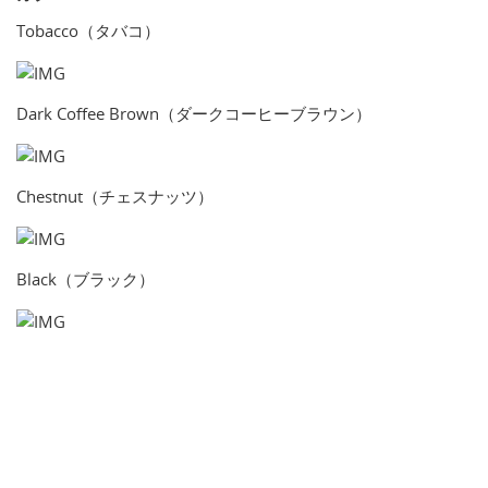
Tobacco（タバコ）
Dark Coffee Brown（ダークコーヒーブラウン）
Chestnut（チェスナッツ）
Black（ブラック）