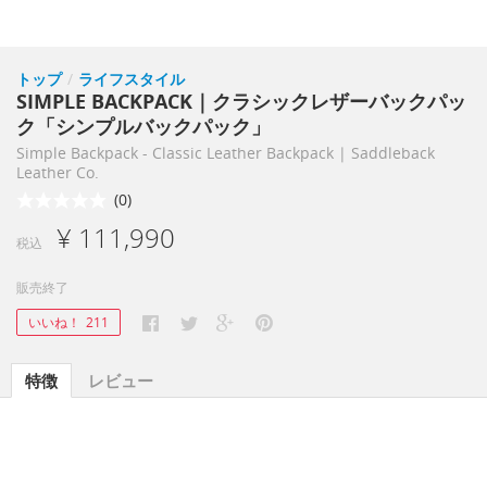
トップ
/
ライフスタイル
SIMPLE BACKPACK｜クラシックレザーバックパッ
ク「シンプルバックパック」
Simple Backpack - Classic Leather Backpack | Saddleback
Leather Co.
(0)
¥ 111,990
税込
販売終了
いいね！
211
特徴
レビュー