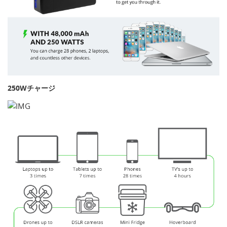
250Wチャージ