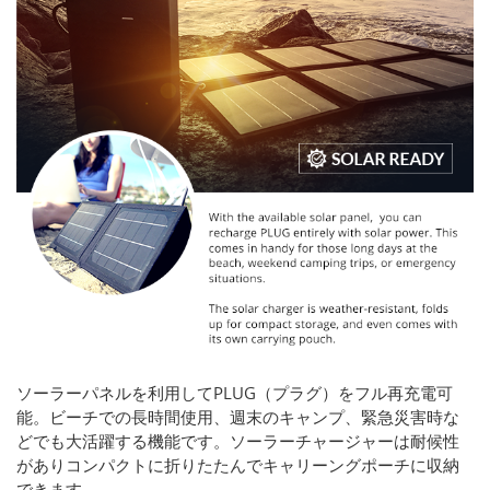
ソーラーパネルを利用してPLUG（プラグ）をフル再充電可
能。ビーチでの長時間使用、週末のキャンプ、緊急災害時な
どでも大活躍する機能です。ソーラーチャージャーは耐候性
がありコンパクトに折りたたんでキャリーングポーチに収納
できます。