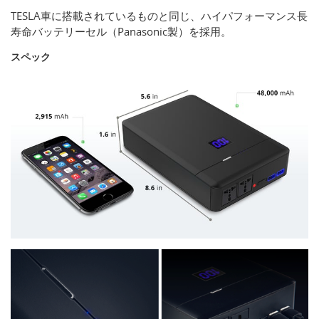
TESLA車に搭載されているものと同じ、ハイパフォーマンス長
寿命バッテリーセル（Panasonic製）を採用。
スペック