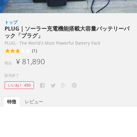
トップ
PLUG｜ソーラー充電機能搭載大容量バッテリーパ
ック「プラグ」
PLUG - The World's Most Powerful Battery Pack
(1)
¥ 81,890
税込
販売終了
いいね！
450
特徴
レビュー