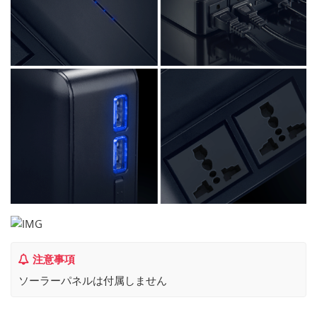
注意事項
ソーラーパネルは付属しません