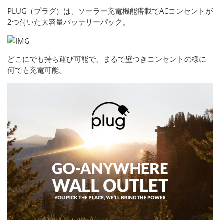
PLUG（プラグ）は、ソーラー充電機能搭載でACコンセントが
2つ付いた大容量バッテリーパック。
どこにでも持ち運び可能で、まるで壁つきコンセントの様に
何でも充電可能。