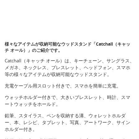
様々なアイテムが収納可能なウッドスタンド「Catchall（キャッ
チ オール）」のご紹介です。
Catchall（キャッチ オール）は、キーチェーン、サングラス、
メガネ、ネックレス、ブレスレット、ヘッドフォン、スマホ
等の様々なアイテムが収納可能なウッドスタンド。
充電ケーブル用スロット付きで、スマホを簡単に充電。
ウォッチホルダー付きで、大きいブレスレット、時計、スマ
ートウォッチをホールド。
鉛筆、スタイラス、ペンを収納する溝、ウォレットホルダ
ー、本、レシピ、タブレット、写真、アートワーク、サイン
ホルダー付き。