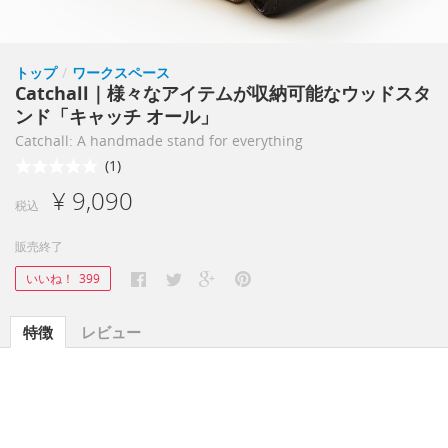
トップ
/
ワークスペース
Catchall｜様々なアイテムが収納可能なウッドスタ
ンド「キャッチ オール」
Catchall: A handmade stand for everything
(1)
¥ 9,090
税込
販売終了
いいね！
399
特徴
レビュー