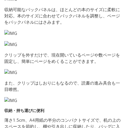
収納可能なバックパネルは、ほとんどの本のサイズに柔軟に
対応。本のサイズに合わせてバックパネルを調整し、ページ
をバックパネルにはさみます。
クリップを外すだけで、現在開いているページや数ページを
固定し、簡単にページをめくることができます。
また、クリップはしおりにもなるので、読書の進み具合も一
目瞭然。
収納・持ち運びに便利
薄さ1.5cm、A4用紙の半分のコンパクトサイズで、机の上の
スペースを節約し、棚や引き出しに収納したり、バッグに入