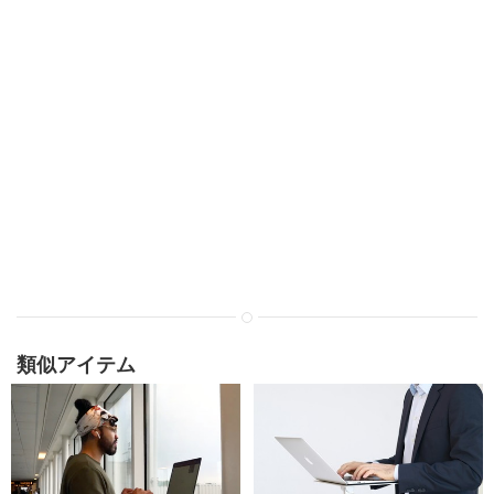
類似アイテム