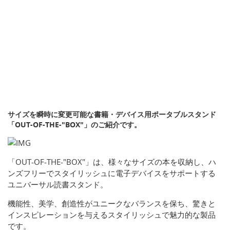
サイズを瞬時に変更可能な書籍・デバイス用ポータブルスタンド
「OUT-OF-THE-"BOX"」のご紹介です。
「OUT-OF-THE-"BOX"」は、様々なサイズの本を収納し、ハ
ンズフリーでスタイリッシュに電子デバイスをサポートする
ユニバーサル読書スタンド。
機能性、美学、創造性がユニークなバランスを保ち、驚きと
インスピレーションを与えるスタイリッシュで魅力的な製品
です。