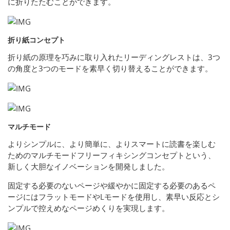
に折りたたむことができます。
折り紙コンセプト
折り紙の原理を巧みに取り入れたリーディングレストは、3つ
の角度と3つのモードを素早く切り替えることができます。
マルチモード
よりシンプルに、より簡単に、よりスマートに読書を楽しむ
ためのマルチモードフリーフィキシングコンセプトという、
新しく大胆なイノベーションを開発しました。
固定する必要のないページや緩やかに固定する必要のあるペ
ージにはフラットモードやLモードを使用し、素早い反応とシ
ンプルで控えめなページめくりを実現します。