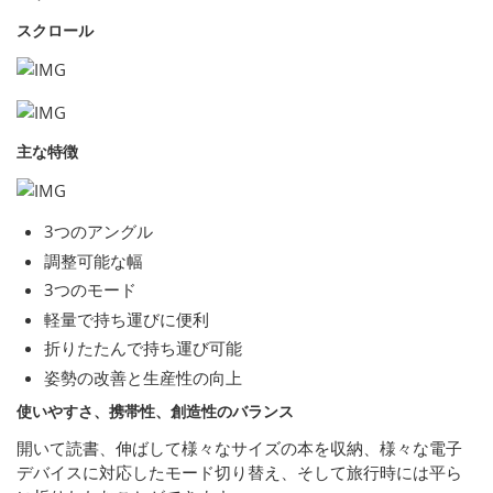
スクロール
主な特徴
3つのアングル
調整可能な幅
3つのモード
軽量で持ち運びに便利
折りたたんで持ち運び可能
姿勢の改善と生産性の向上
使いやすさ、携帯性、創造性のバランス
開いて読書、伸ばして様々なサイズの本を収納、様々な電子
デバイスに対応したモード切り替え、そして旅行時には平ら