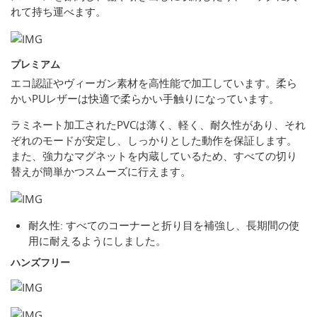
れて持ち運べます。
プレミアム
エコ認証やヴィーガン素材を高性能で加工しています。柔ら
かいPUレザーは快適で柔らかい手触りになっています。
ラミネート加工されたPVCは薄く、軽く、耐久性があり、それ
ぞれのモードが安定し、しっかりとした動作を保証します。
また、強力なマグネットを内蔵しているため、すべての切り
替えが簡単かつスムーズに行えます。
耐久性: すべてのコーナーと折り目を補強し、長期間の使
用に耐えるようにしました。
ハンズフリー