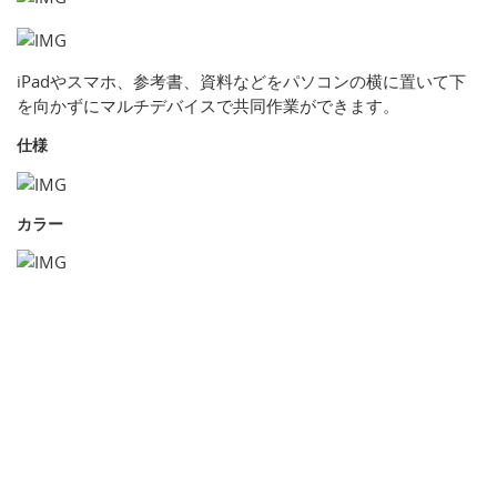
iPadやスマホ、参考書、資料などをパソコンの横に置いて下
を向かずにマルチデバイスで共同作業ができます。
仕様
カラー