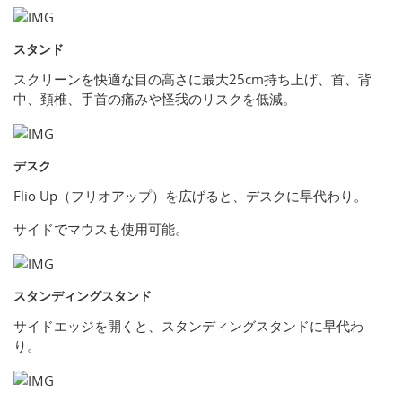
スタンド
スクリーンを快適な目の高さに最大25cm持ち上げ、首、背
中、頚椎、手首の痛みや怪我のリスクを低減。
デスク
Flio Up（フリオアップ）を広げると、デスクに早代わり。
サイドでマウスも使用可能。
スタンディングスタンド
サイドエッジを開くと、スタンディングスタンドに早代わ
り。