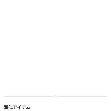
類似アイテム