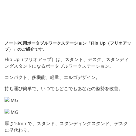
ノートPC用ポータブルワークステーション「Flio Up（フリオアッ
プ）」のご紹介です。
Flio Up（フリオアップ）は、スタンド、デスク、スタンディ
ングスタンドになるポータブルワークステーション。
コンパクト、多機能、軽量、エルゴデザイン。
持ち運び簡単で、いつでもどこでもあなたの姿勢を改善。
厚さ10mmで、スタンド、スタンディングスタンド、デスク
に早代わり。