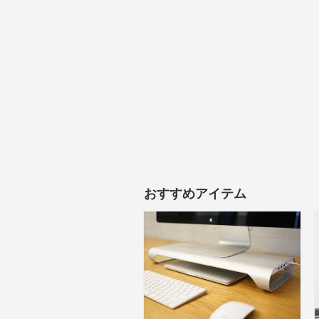
おすすめアイテム