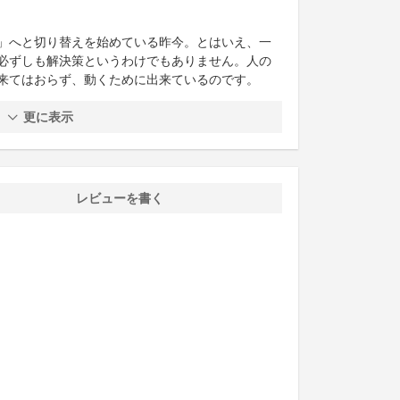
」へと切り替えを始めている昨今。とはいえ、一
必ずしも解決策というわけでもありません。人の
来てはおらず、動くために出来ているのです。
更に表示
レビューを書く