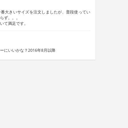
一番大きいサイズを注文しましたが、普段使ってい
らず。。。
いて満足です。
ーにいいかな？2016年8月以降