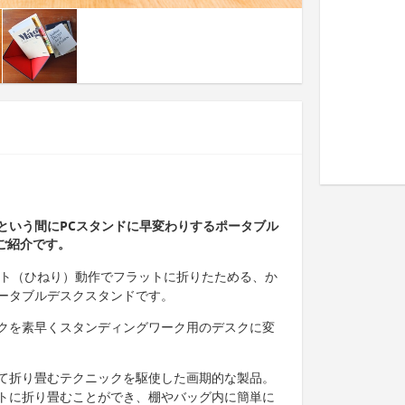
という間にPCスタンドに早変わりするポータブル
のご紹介です。
ツイスト（ひねり）動作でフラットに折りたためる、か
ータブルデスクスタンドです。
クを素早くスタンディングワーク用のデスクに変
て折り畳むテクニックを駆使した画期的な製品。
トに折り畳むことができ、棚やバッグ内に簡単に