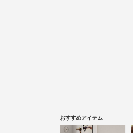
おすすめアイテム