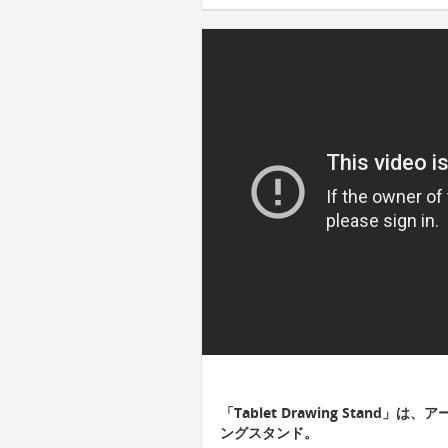
「Tablet Drawing Stand
ングスタンド。