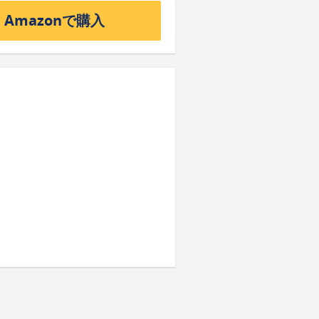
Amazonで購入