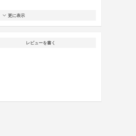
更に表示
レビューを書く