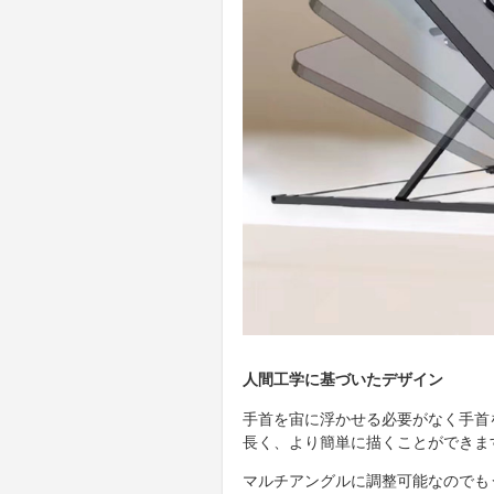
人間工学に基づいたデザイン
手首を宙に浮かせる必要がなく手首
長く、より簡単に描くことができま
マルチアングルに調整可能なのでも