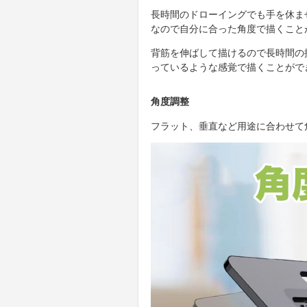
長時間のドローイングでも手を休ま
なので自分に合った角度で描くこと
背筋を伸ばして描けるので長時間の
っているような感覚で描くことがで
角度調整
フラット、垂直など用途に合わせて