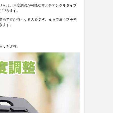
せられ、角度調節が可能なマルチアングルタイプ
ができます。
描画で腰が痛くなるのを防ぎ、まるで液タブを使
きます。
角度を調整。