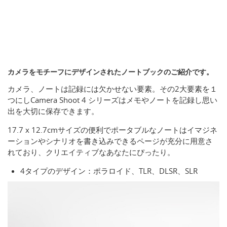
カメラをモチーフにデザインされたノートブックのご紹介です。
カメラ、ノートは記録には欠かせない要素。その2大要素を１
つにしCamera Shoot 4 シリーズはメモやノートを記録し思い
出を大切に保存できます。
17.7 x 12.7cmサイズの便利でポータブルなノートはイマジネ
ーションやシナリオを書き込みできるページが充分に用意さ
れており、クリエイティブなあなたにぴったり。
4タイプのデザイン：ポラロイド、TLR、DLSR、SLR