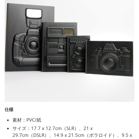
仕様
素材：PVC/紙
サイズ：17.7 x 12.7cm（SLR）、21 x
29.7cm（DSLR）、14.9 x 21.5cm（ポラロイド）、9.5 x