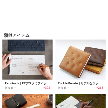
類似アイテム
Panobook｜PCデスクにフィットするようにデザインされたパノラマデザインノートブック「パノブック」
Cookie Bookie｜リアルなクッキーデザインノートブック
+372
+268
販売終了
販売終了