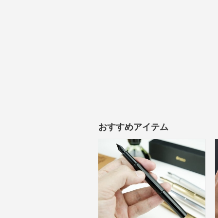
おすすめアイテム