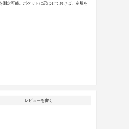
を測定可能。ポケットに忍ばせておけば、定規を
レビューを書く