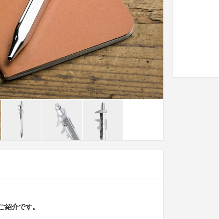
ご紹介です。