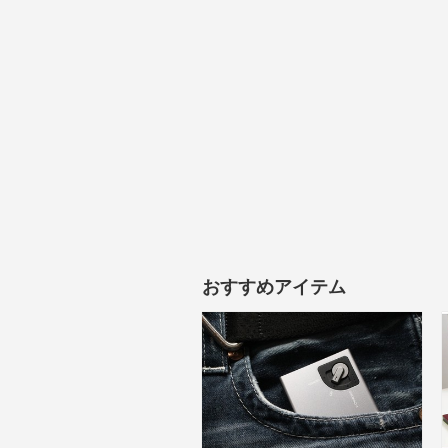
おすすめアイテム