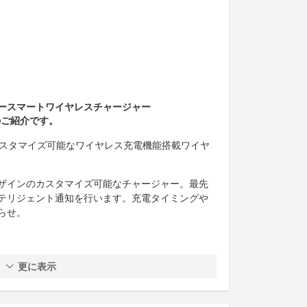
ースマートワイヤレスチャージャー
のご紹介です。
、カスタマイズ可能なワイヤレス充電機能搭載ワイヤ
ザインのカスタマイズ可能なチャージャー。最先
テリジェント通知を行います。充電タイミングや
らせ。
更に表示