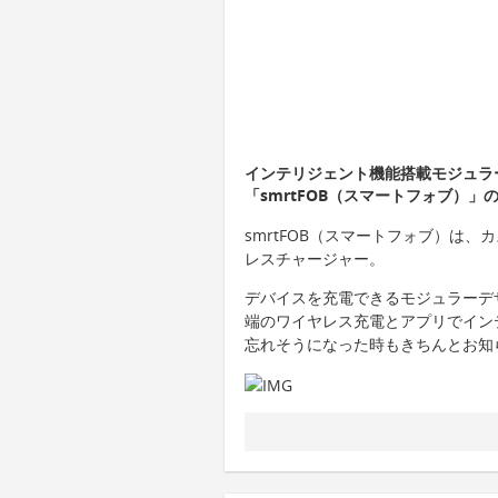
インテリジェント機能搭載モジュラ
「smrtFOB（スマートフォブ）」
smrtFOB（スマートフォブ）は
レスチャージャー。
デバイスを充電できるモジュラーデ
端のワイヤレス充電とアプリでイン
忘れそうになった時もきちんとお知