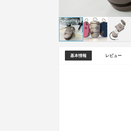
基本情報
レビュー