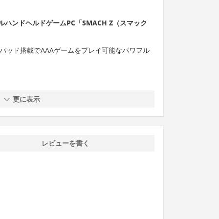
ハンドヘルドゲームPC「SMACH Z（スマック
ッチパッド搭載でAAAゲームをプレイ可能なパワフル
更に表示
レビューを書く