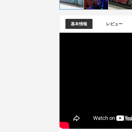
基本情報
レビュー